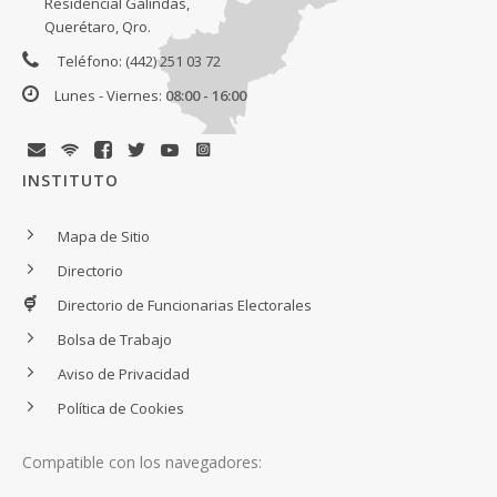
Residencial Galindas,
Querétaro, Qro.
Teléfono: (442) 251 03 72
Lunes - Viernes:
08:00 - 16:00
INSTITUTO
Mapa de Sitio
Directorio
Directorio de Funcionarias Electorales
Bolsa de Trabajo
Aviso de Privacidad
Política de Cookies