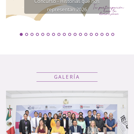
Concurso - Historias que nos
representan 2026
GALERÍA